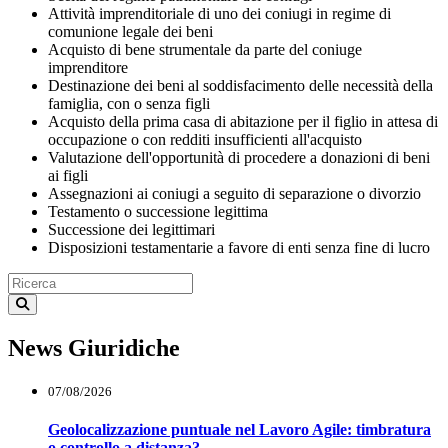
Attività imprenditoriale di uno dei coniugi in regime di
comunione legale dei beni
Acquisto di bene strumentale da parte del coniuge
imprenditore
Destinazione dei beni al soddisfacimento delle necessità della
famiglia, con o senza figli
Acquisto della prima casa di abitazione per il figlio in attesa di
occupazione o con redditi insufficienti all'acquisto
Valutazione dell'opportunità di procedere a donazioni di beni
ai figli
Assegnazioni ai coniugi a seguito di separazione o divorzio
Testamento o successione legittima
Successione dei legittimari
Disposizioni testamentarie a favore di enti senza fine di lucro
News Giuridiche
07/08/2026
Geolocalizzazione puntuale nel Lavoro Agile: timbratura
o controllo a distanza?