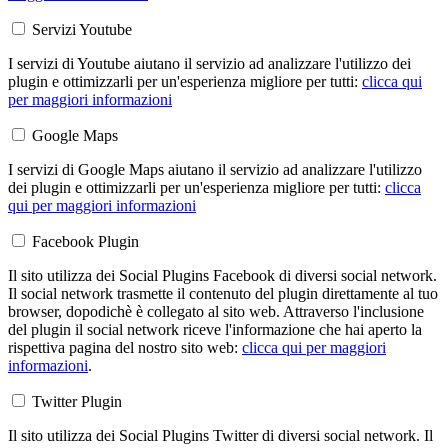
Servizi Youtube
I servizi di Youtube aiutano il servizio ad analizzare l'utilizzo dei
plugin e ottimizzarli per un'esperienza migliore per tutti:
clicca qui
per maggiori informazioni
Google Maps
I servizi di Google Maps aiutano il servizio ad analizzare l'utilizzo
dei plugin e ottimizzarli per un'esperienza migliore per tutti:
clicca
qui per maggiori informazioni
Facebook Plugin
Il sito utilizza dei Social Plugins Facebook di diversi social network.
Il social network trasmette il contenuto del plugin direttamente al tuo
browser, dopodichè è collegato al sito web. Attraverso l'inclusione
del plugin il social network riceve l'informazione che hai aperto la
rispettiva pagina del nostro sito web:
clicca qui per maggiori
informazioni
.
Twitter Plugin
Il sito utilizza dei Social Plugins Twitter di diversi social network. Il