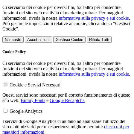
Ci serviamo dei cookie per diversi fini, tra l'altro per consentire
funzioni del sito web e attività di marketing mirate. Per maggiori
informazioni, riveda la nostra
informativa sulla privacy e sui cookie
.
Può gestire le impostazioni relative ai cookie, cliccando su "Gestisci
Cookie".
Nascosto
Accetta Tutti
Gestisci Cookie
Rifiuta Tutti
Cookie Policy
Ci serviamo dei cookie per diversi fini, tra l'altro per consentire
funzioni del sito web e attività di marketing mirate. Per maggiori
informazioni, riveda la nostra
informativa sulla privacy e sui cookie
.
Cookie e Servizi Necessari
Questi servizi sono necessari per il corretto funzionamento di questo
sito web:
Bunny Fonts
e
Google Recaptcha
Google Analytics
I servizi di Google Analytics ci aiutano ad analizzare l'utilizzo del
sito e ottimizzarlo per un'esperienza migliore per tutti:
clicca qui per
maggiori informazioni