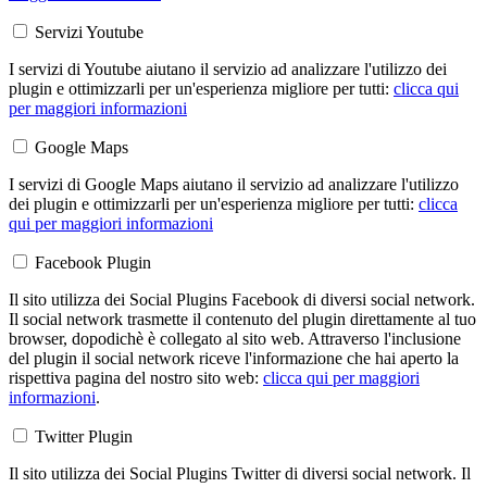
Servizi Youtube
I servizi di Youtube aiutano il servizio ad analizzare l'utilizzo dei
plugin e ottimizzarli per un'esperienza migliore per tutti:
clicca qui
per maggiori informazioni
Google Maps
I servizi di Google Maps aiutano il servizio ad analizzare l'utilizzo
dei plugin e ottimizzarli per un'esperienza migliore per tutti:
clicca
qui per maggiori informazioni
Facebook Plugin
Il sito utilizza dei Social Plugins Facebook di diversi social network.
Il social network trasmette il contenuto del plugin direttamente al tuo
browser, dopodichè è collegato al sito web. Attraverso l'inclusione
del plugin il social network riceve l'informazione che hai aperto la
rispettiva pagina del nostro sito web:
clicca qui per maggiori
informazioni
.
Twitter Plugin
Il sito utilizza dei Social Plugins Twitter di diversi social network. Il