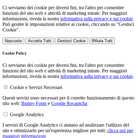
Ci serviamo dei cookie per diversi fini, tra l'altro per consentire
funzioni del sito web e attività di marketing mirate. Per maggiori
informazioni, riveda la nostra
informativa sulla privacy e sui cookie
.
Può gestire le impostazioni relative ai cookie, cliccando su "Gestisci
Cookie".
Nascosto
Accetta Tutti
Gestisci Cookie
Rifiuta Tutti
Cookie Policy
Ci serviamo dei cookie per diversi fini, tra l'altro per consentire
funzioni del sito web e attività di marketing mirate. Per maggiori
informazioni, riveda la nostra
informativa sulla privacy e sui cookie
.
Cookie e Servizi Necessari
Questi servizi sono necessari per il corretto funzionamento di questo
sito web:
Bunny Fonts
e
Google Recaptcha
Google Analytics
I servizi di Google Analytics ci aiutano ad analizzare l'utilizzo del
sito e ottimizzarlo per un'esperienza migliore per tutti:
clicca qui per
maggiori informazioni