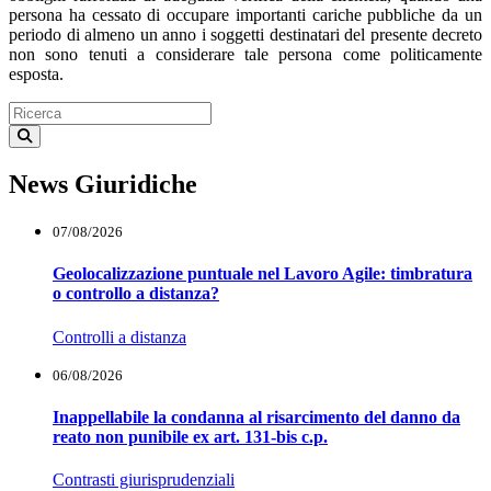
persona ha cessato di occupare importanti cariche pubbliche da un
periodo di almeno un anno i soggetti destinatari del presente decreto
non sono tenuti a considerare tale persona come politicamente
esposta.
News Giuridiche
07/08/2026
Geolocalizzazione puntuale nel Lavoro Agile: timbratura
o controllo a distanza?
Controlli a distanza
06/08/2026
Inappellabile la condanna al risarcimento del danno da
reato non punibile ex art. 131-bis c.p.
Contrasti giurisprudenziali