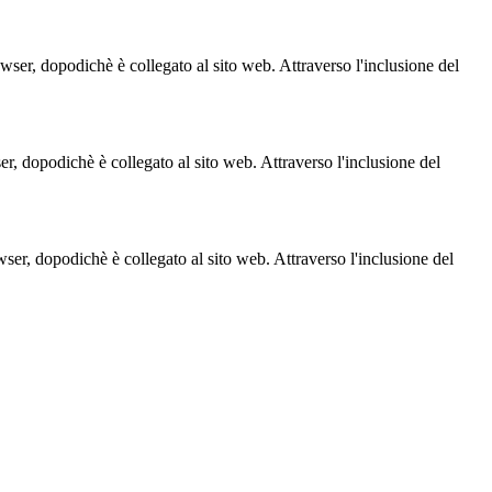
owser, dopodichè è collegato al sito web. Attraverso l'inclusione del
ser, dopodichè è collegato al sito web. Attraverso l'inclusione del
owser, dopodichè è collegato al sito web. Attraverso l'inclusione del