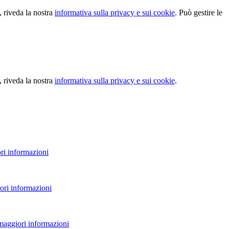
, riveda la nostra
informativa sulla privacy e sui cookie
. Può gestire le
, riveda la nostra
informativa sulla privacy e sui cookie
.
ri informazioni
ori informazioni
 maggiori informazioni