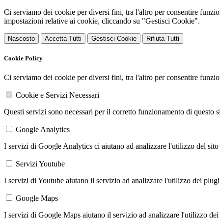
Ci serviamo dei cookie per diversi fini, tra l'altro per consentire funz
impostazioni relative ai cookie, cliccando su "Gestisci Cookie".
Nascosto
Accetta Tutti
Gestisci Cookie
Rifiuta Tutti
Cookie Policy
Ci serviamo dei cookie per diversi fini, tra l'altro per consentire funz
Cookie e Servizi Necessari
Questi servizi sono necessari per il corretto funzionamento di questo 
Google Analytics
I servizi di Google Analytics ci aiutano ad analizzare l'utilizzo del sito
Servizi Youtube
I servizi di Youtube aiutano il servizio ad analizzare l'utilizzo dei plug
Google Maps
I servizi di Google Maps aiutano il servizio ad analizzare l'utilizzo dei