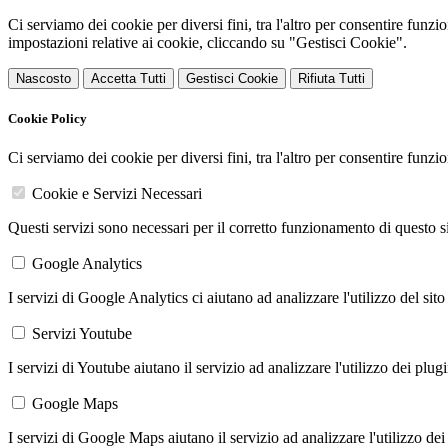
Ci serviamo dei cookie per diversi fini, tra l'altro per consentire funz
impostazioni relative ai cookie, cliccando su "Gestisci Cookie".
Nascosto
Accetta Tutti
Gestisci Cookie
Rifiuta Tutti
Cookie Policy
Ci serviamo dei cookie per diversi fini, tra l'altro per consentire funz
Cookie e Servizi Necessari
Questi servizi sono necessari per il corretto funzionamento di questo 
Google Analytics
I servizi di Google Analytics ci aiutano ad analizzare l'utilizzo del sito
Servizi Youtube
I servizi di Youtube aiutano il servizio ad analizzare l'utilizzo dei plug
Google Maps
I servizi di Google Maps aiutano il servizio ad analizzare l'utilizzo dei