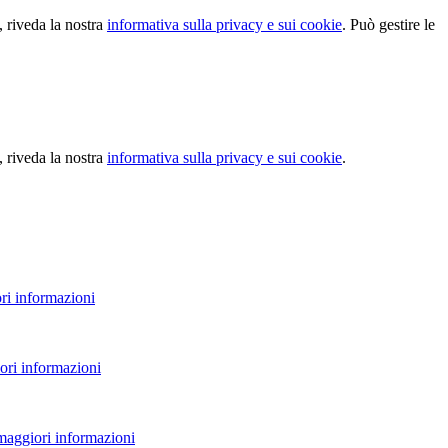
, riveda la nostra
informativa sulla privacy e sui cookie
. Può gestire le
, riveda la nostra
informativa sulla privacy e sui cookie
.
ri informazioni
ori informazioni
 maggiori informazioni