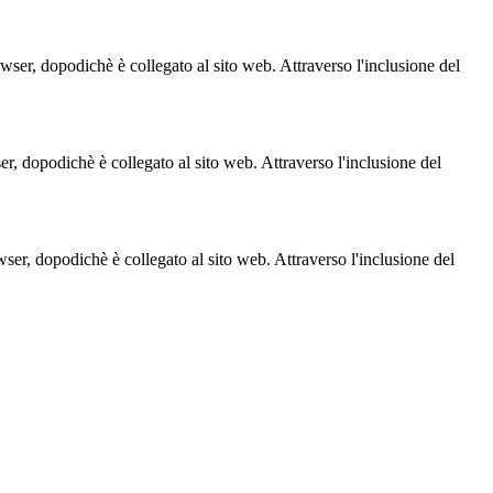
owser, dopodichè è collegato al sito web. Attraverso l'inclusione del
ser, dopodichè è collegato al sito web. Attraverso l'inclusione del
owser, dopodichè è collegato al sito web. Attraverso l'inclusione del