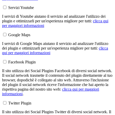
Servizi Youtube
I servizi di Youtube aiutano il servizio ad analizzare l'utilizzo dei
plugin e ottimizzarli per un'esperienza migliore per tutti:
clicca qui
per maggiori informazioni
Google Maps
I servizi di Google Maps aiutano il servizio ad analizzare l'utilizzo
dei plugin e ottimizzarli per un'esperienza migliore per tutti:
clicca
qui per maggiori informazioni
Facebook Plugin
Il sito utilizza dei Social Plugins Facebook di diversi social network.
Il social network trasmette il contenuto del plugin direttamente al tuo
browser, dopodichè è collegato al sito web. Attraverso l'inclusione
del plugin il social network riceve l'informazione che hai aperto la
rispettiva pagina del nostro sito web:
clicca qui per maggiori
informazioni
.
Twitter Plugin
Il sito utilizza dei Social Plugins Twitter di diversi social network. Il