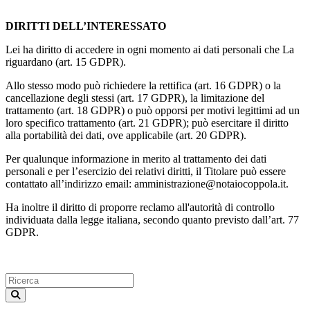
DIRITTI DELL’INTERESSATO
Lei ha diritto di accedere in ogni momento ai dati personali che La
riguardano (art. 15 GDPR).
Allo stesso modo può richiedere la rettifica (art. 16 GDPR) o la
cancellazione degli stessi (art. 17 GDPR), la limitazione del
trattamento (art. 18 GDPR) o può opporsi per motivi legittimi ad un
loro specifico trattamento (art. 21 GDPR); può esercitare il diritto
alla portabilità dei dati, ove applicabile (art. 20 GDPR).
Per qualunque informazione in merito al trattamento dei dati
personali e per l’esercizio dei relativi diritti, il Titolare può essere
contattato all’indirizzo email: amministrazione@notaiocoppola.it.
Ha inoltre il diritto di proporre reclamo all'autorità di controllo
individuata dalla legge italiana, secondo quanto previsto dall’art. 77
GDPR.