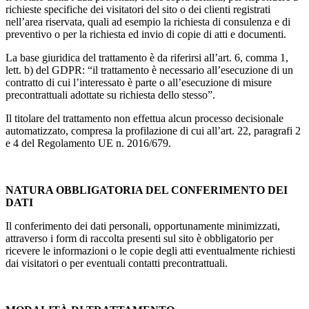
richieste specifiche dei visitatori del sito o dei clienti registrati
nell’area riservata, quali ad esempio la richiesta di consulenza e di
preventivo o per la richiesta ed invio di copie di atti e documenti.
La base giuridica del trattamento è da riferirsi all’art. 6, comma 1,
lett. b) del GDPR: “il trattamento è necessario all’esecuzione di un
contratto di cui l’interessato è parte o all’esecuzione di misure
precontrattuali adottate su richiesta dello stesso”.
Il titolare del trattamento non effettua alcun processo decisionale
automatizzato, compresa la profilazione di cui all’art. 22, paragrafi 2
e 4 del Regolamento UE n. 2016/679.
NATURA OBBLIGATORIA DEL CONFERIMENTO DEI
DATI
Il conferimento dei dati personali, opportunamente minimizzati,
attraverso i form di raccolta presenti sul sito è obbligatorio per
ricevere le informazioni o le copie degli atti eventualmente richiesti
dai visitatori o per eventuali contatti precontrattuali.