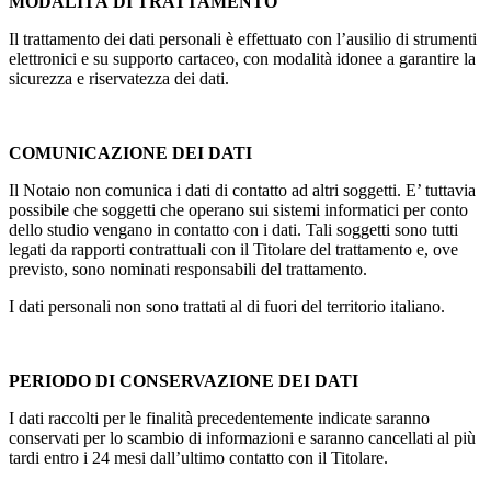
MODALITÀ DI TRATTAMENTO
Il trattamento dei dati personali è effettuato con l’ausilio di strumenti
elettronici e su supporto cartaceo, con modalità idonee a garantire la
sicurezza e riservatezza dei dati.
COMUNICAZIONE DEI DATI
Il Notaio non comunica i dati di contatto ad altri soggetti. E’ tuttavia
possibile che soggetti che operano sui sistemi informatici per conto
dello studio vengano in contatto con i dati. Tali soggetti sono tutti
legati da rapporti contrattuali con il Titolare del trattamento e, ove
previsto, sono nominati responsabili del trattamento.
I dati personali non sono trattati al di fuori del territorio italiano.
PERIODO DI CONSERVAZIONE DEI DATI
I dati raccolti per le finalità precedentemente indicate saranno
conservati per lo scambio di informazioni e saranno cancellati al più
tardi entro i 24 mesi dall’ultimo contatto con il Titolare.