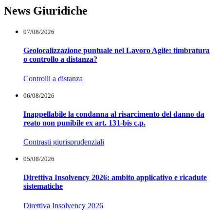
News Giuridiche
07/08/2026
Geolocalizzazione puntuale nel Lavoro Agile: timbratura
o controllo a distanza?
Controlli a distanza
06/08/2026
Inappellabile la condanna al risarcimento del danno da
reato non punibile ex art. 131-bis c.p.
Contrasti giurisprudenziali
05/08/2026
Direttiva Insolvency 2026: ambito applicativo e ricadute
sistematiche
Direttiva Insolvency 2026