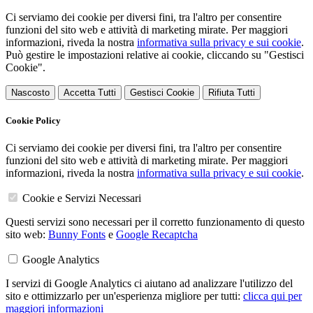
Ci serviamo dei cookie per diversi fini, tra l'altro per consentire
funzioni del sito web e attività di marketing mirate. Per maggiori
informazioni, riveda la nostra
informativa sulla privacy e sui cookie
.
Può gestire le impostazioni relative ai cookie, cliccando su "Gestisci
Cookie".
Nascosto
Accetta Tutti
Gestisci Cookie
Rifiuta Tutti
Cookie Policy
Ci serviamo dei cookie per diversi fini, tra l'altro per consentire
funzioni del sito web e attività di marketing mirate. Per maggiori
informazioni, riveda la nostra
informativa sulla privacy e sui cookie
.
Cookie e Servizi Necessari
Questi servizi sono necessari per il corretto funzionamento di questo
sito web:
Bunny Fonts
e
Google Recaptcha
Google Analytics
I servizi di Google Analytics ci aiutano ad analizzare l'utilizzo del
sito e ottimizzarlo per un'esperienza migliore per tutti:
clicca qui per
maggiori informazioni