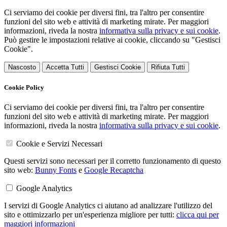
Ci serviamo dei cookie per diversi fini, tra l'altro per consentire
funzioni del sito web e attività di marketing mirate. Per maggiori
informazioni, riveda la nostra
informativa sulla privacy e sui cookie
.
Può gestire le impostazioni relative ai cookie, cliccando su "Gestisci
Cookie".
Nascosto
Accetta Tutti
Gestisci Cookie
Rifiuta Tutti
Cookie Policy
Ci serviamo dei cookie per diversi fini, tra l'altro per consentire
funzioni del sito web e attività di marketing mirate. Per maggiori
informazioni, riveda la nostra
informativa sulla privacy e sui cookie
.
Cookie e Servizi Necessari
Questi servizi sono necessari per il corretto funzionamento di questo
sito web:
Bunny Fonts
e
Google Recaptcha
Google Analytics
I servizi di Google Analytics ci aiutano ad analizzare l'utilizzo del
sito e ottimizzarlo per un'esperienza migliore per tutti:
clicca qui per
maggiori informazioni