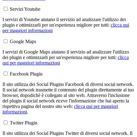
Servizi Youtube
I servizi di Youtube aiutano il servizio ad analizzare l'utilizzo dei
plugin e ottimizzarli per un'esperienza migliore per tutti:
clicca qui
per maggiori informazioni
Google Maps
I servizi di Google Maps aiutano il servizio ad analizzare l'utilizzo
dei plugin e ottimizzarli per un'esperienza migliore per tutti:
clicca
qui per maggiori informazioni
Facebook Plugin
Il sito utilizza dei Social Plugins Facebook di diversi social network.
Il social network trasmette il contenuto del plugin direttamente al tuo
browser, dopodichè è collegato al sito web. Attraverso l'inclusione
del plugin il social network riceve l'informazione che hai aperto la
rispettiva pagina del nostro sito web:
clicca qui per maggiori
informazioni
.
Twitter Plugin
Il sito utilizza dei Social Plugins Twitter di diversi social network. Il